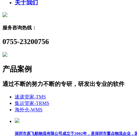
关于我们
服务咨询热线：
0755-23200756
产品案例
通过不断的努力不断的专研，研发出专业的软件
速递管家-TMS
集运管家-TRMS
海外仓-WMS
深圳市原飞航物流有限公司成立于2002年，是深圳市重点物流企业，