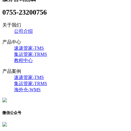
0755-23200756
关于我们
公司介绍
产品中心
速递管家-TMS
集运管家-TRMS
教程中心
产品案例
速递管家-TMS
集运管家-TRMS
海外仓-WMS
微信公众号